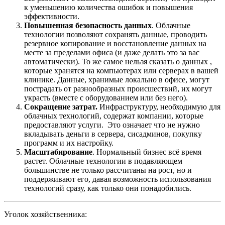
к уменьшению количества ошибок и повышения
эффективности.
Повышенная безопасность данных
. Облачные
технологии позволяют сохранять данные, проводить
резервное копирование и восстановление данных на
месте за пределами офиса (и даже делать это за вас
автоматически).
То же самое нельзя сказать о данных ,
которые хранятся на компьютерах или серверах в вашей
клинике. Данные, хранимые локально в офисе, могут
пострадать от разнообразных происшествий, их могут
украсть (вместе с оборудованием или без него).
Сокращение затрат.
Инфраструктуру, необходимую для
облачных технологий, содержат компании, которые
предоставляют услуги. Это означает что не нужно
вкладывать деньги в сервера, сисадминов, покупку
программ и их настройку.
Масштабирование
. Нормальный бизнес всё время
растет. Облачные технологии в подавляющем
большинстве не только рассчитаны на рост, но и
поддерживают его, давая возможность использования
технологий сразу, как только они понадобились.
Уголок хозяйственника: