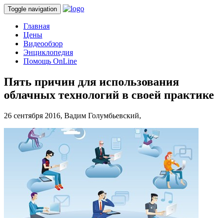
Toggle navigation
Главная
Цены
Видеообзор
Энциклопедия
Помощь OnLine
Пять причин для использования
облачных технологий в своей практике
26 сентября 2016,
Вадим Голумбьевский,