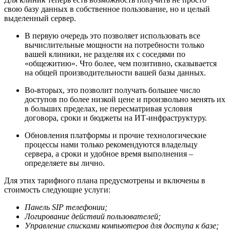
свою базу данных в собственное пользование, но и целый
выделенный сервер.
В первую очередь это позволяет использовать все
вычислительные мощности на потребности только
вашей клиники, не разделяя их с соседями по
«общежитию». Что более, чем позитивно, сказывается
на общей производительности вашей базы данных.
Во-вторых, это позволит получать большее число
доступов по более низкой цене и произвольно менять их
в больших пределах, не пересматривая условия
договора, сроки и бюджеты на ИТ-инфраструктуру.
Обновления платформы и прочие технологические
процессы нами только рекомендуются владельцу
сервера, а сроки и удобное время выполнения –
определяете вы лично.
Для этих тарифного плана предусмотрены и включены в
стоимость следующие услуги:
Панель SIP телефонии;
Логирование действий пользователей;
Управление списками компьютеров для доступа к базе;