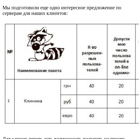
Мы подготовили еще одно интересное предложение по
серверам для наших клиентов:
Для клиник теперь есть возможность получить не просто