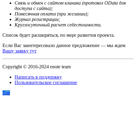
Связь и обмен с сайтом клиники (протокол OData для
доступа с сайта);
Помесячная оплата (при желании);
Журнал регистрации;
Круглосуточный расчет себестоимости.
Список будет расширяться, по мере развития проекта.
Если Вас заинтересовало данное предложение — мы ждем
Вашу заявку тут
Copyright © 2016-2024 enote team
Написать в поддержку
Пользовательское соглашение
Top