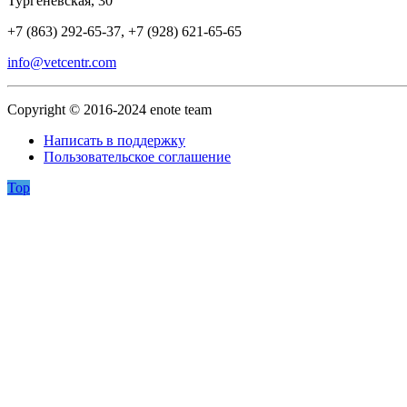
Тургеневская, 30
+7 (863) 292-65-37, +7 (928) 621-65-65
info@vetcentr.com
Copyright © 2016-2024 enote team
Написать в поддержку
Пользовательское соглашение
Top