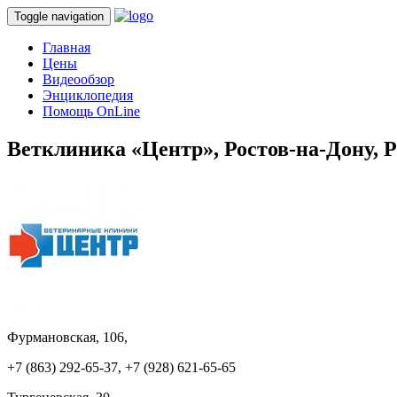
Toggle navigation
Главная
Цены
Видеообзор
Энциклопедия
Помощь OnLine
Ветклиника «Центр», Ростов-на-Дону, 
Фурмановская, 106,
+7 (863) 292-65-37, +7 (928) 621-65-65