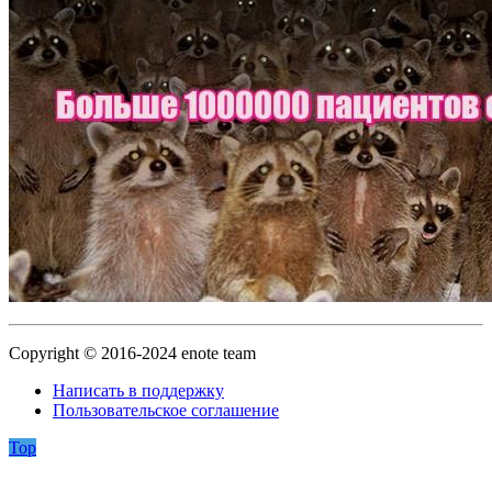
Copyright © 2016-2024 enote team
Написать в поддержку
Пользовательское соглашение
Top