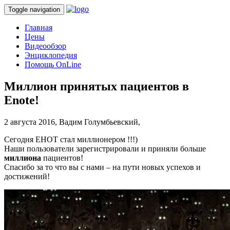
Toggle navigation
Главная
Цены
Видеообзор
Энциклопедия
Помощь OnLine
Миллион принятых пациентов в
Enote!
2 августа 2016,
Вадим Голумбьевский,
Сегодня ЕНОТ стал миллионером !!!)
Наши пользователи зарегистрировали и приняли больше
миллиона
пациентов!
Спасибо за то что вы с нами – на пути новых успехов и
достижений!