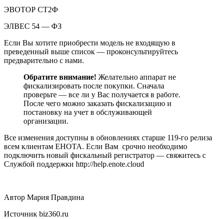
ЭВОТОР СТ2Ф
ЭЛВЕС 54 — ФЗ
Если Вы хотите приобрести модель не входящую в
преведенный выше список — проконсультируйтесь
предварительно с нами.
Обратите внимание!
Желательно аппарат не
фискализировать после покупки. Сначала
проверьте — все ли у Вас получается в работе.
После чего можно заказать фискализацию и
постановку на учет в обслуживающей
организации.
Все изменения доступны в обновлениях старше 119-го релиза
всем клиентам ЕНОТА. Если Вам срочно необходимо
подключить новый фискальный регистратор — свяжитесь с
Службой поддержки http://help.enote.cloud
Автор Мария Правдина
Источник biz360.ru