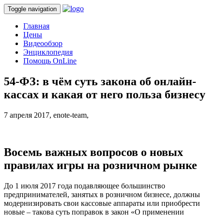
Toggle navigation
Главная
Цены
Видеообзор
Энциклопедия
Помощь OnLine
54-ФЗ: в чём суть закона об онлайн-
кассах и какая от него польза бизнесу
7 апреля 2017,
enote-team,
Восемь важных вопросов о новых
правилах игры на розничном рынке
До 1 июля 2017 года подавляющее большинство
предпринимателей, занятых в розничном бизнесе, должны
модернизировать свои кассовые аппараты или приобрести
новые – такова суть поправок в закон «О применении