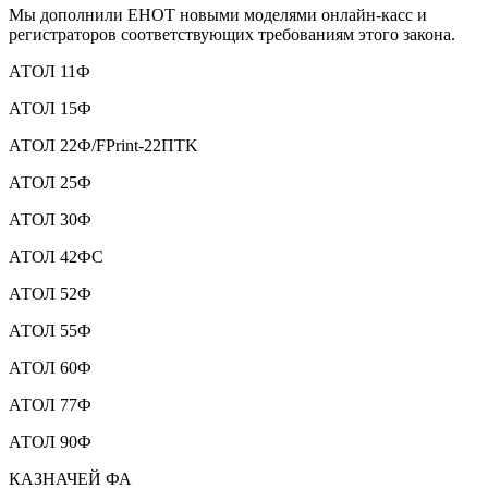
Мы дополнили ЕНОТ новыми моделями онлайн-касс и
регистраторов соответствующих требованиям этого закона.
АТОЛ 11Ф
АТОЛ 15Ф
АТОЛ 22Ф/FPrint-22ПТK
АТОЛ 25Ф
АТОЛ 30Ф
АТОЛ 42ФС
АТОЛ 52Ф
АТОЛ 55Ф
АТОЛ 60Ф
АТОЛ 77Ф
АТОЛ 90Ф
КАЗНАЧЕЙ ФА