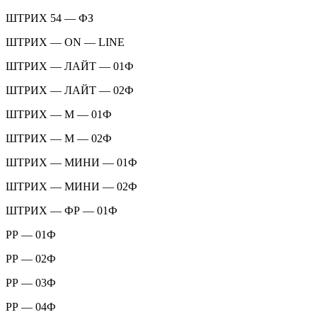
ШТРИХ 54 — ФЗ
ШТРИХ — ON — LINE
ШТРИХ — ЛАЙТ — 01Ф
ШТРИХ — ЛАЙТ — 02Ф
ШТРИХ — М — 01Ф
ШТРИХ — М — 02Ф
ШТРИХ — МИНИ — 01Ф
ШТРИХ — МИНИ — 02Ф
ШТРИХ — ФР — 01Ф
РР — 01Ф
РР — 02Ф
РР — 03Ф
РР — 04Ф