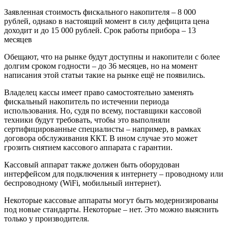
Заявленная стоимость фискального накопителя – 8 000
рублей, однако в настоящий момент в силу дефицита цена
доходит и до 15 000 рублей. Срок работы прибора – 13
месяцев
Обещают, что на рынке будут доступны и накопители с более
долгим сроком годности – до 36 месяцев, но на момент
написания этой статьи такие на рынке ещё не появились.
Владелец кассы имеет право самостоятельно заменять
фискальный накопитель по истечении периода
использования. Но, судя по всему, поставщики кассовой
техники будут требовать, чтобы это выполняли
сертифицированные специалисты – например, в рамках
договора обслуживания ККТ. В ином случае это может
грозить снятием кассового аппарата с гарантии.
Кассовый аппарат также должен быть оборудован
интерфейсом для подключения к интернету – проводному или
беспроводному (WiFi, мобильный интернет).
Некоторые кассовые аппараты могут быть модернизированы
под новые стандарты. Некоторые – нет. Это можно выяснить
только у производителя.