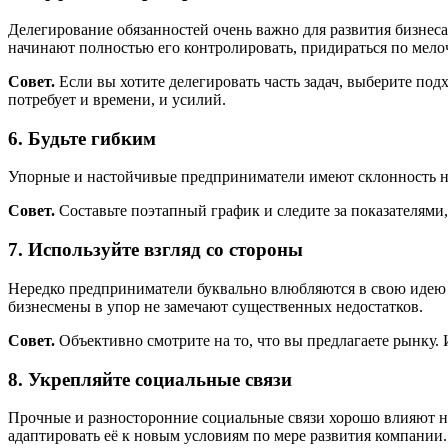
Делегирование обязанностей очень важно для развития бизнеса
начинают полностью его контролировать, придираться по мелоч
Совет.
Если вы хотите делегировать часть задач, выберите по
потребует и времени, и усилий.
6. Будьте гибким
Упорные и настойчивые предприниматели имеют склонность не 
Совет.
Составьте поэтапный график и следите за показателями, 
7. Используйте взгляд со стороны
Нередко предприниматели буквально влюбляются в свою идею ил
бизнесмены в упор не замечают существенных недостатков.
Совет.
Объективно смотрите на то, что вы предлагаете рынку. 
8. Укрепляйте социальные связи
Прочные и разносторонние социальные связи хорошо влияют н
адаптировать её к новым условиям по мере развития компании.