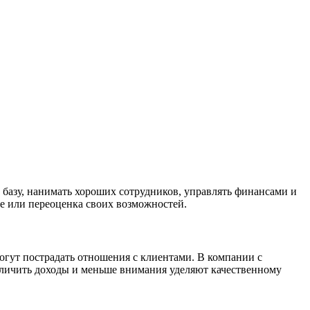
базу, нанимать хороших сотрудников, управлять финансами и
ие или переоценка своих возможностей.
огут пострадать отношения с клиентами. В компании с
личить доходы и меньше внимания уделяют качественному