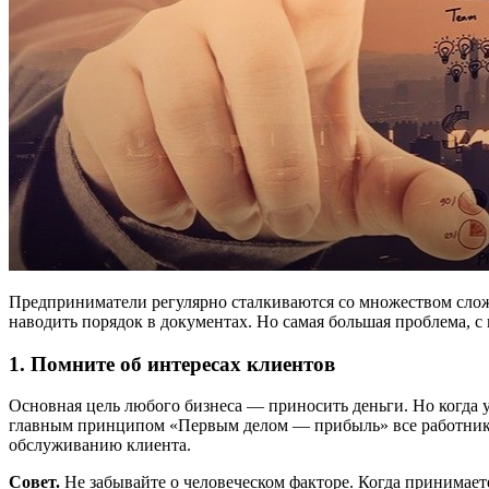
Предприниматели регулярно сталкиваются со множеством слож
наводить порядок в документах. Но самая большая проблема, 
1. Помните об интересах клиентов
Основная цель любого бизнеса — приносить деньги. Но когда у
главным принципом «Первым делом — прибыль» все работники 
обслуживанию клиента.
Совет.
Не забывайте о человеческом факторе. Когда принимает