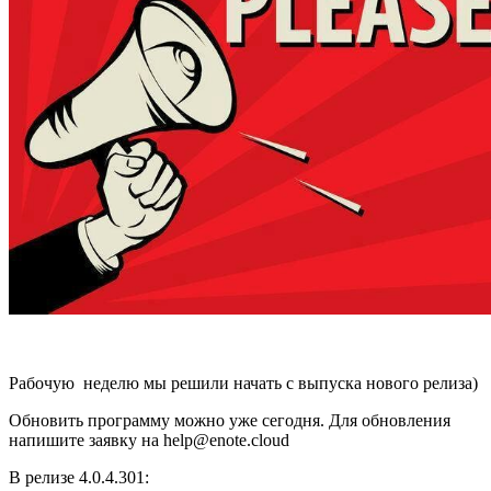
Рабочую неделю мы решили начать с выпуска нового релиза)
Обновить программу можно уже сегодня. Для обновления
напишите заявку на help@enote.cloud
В релизе 4.0.4.301: