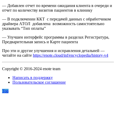
— Добавлен отчет по времени ожидания клиента в очереди и
отчет по количеству визитов пациентов в клинику
— В подключении ККТ с передачей данных с обработчиком
драйвера АТОЛ добавлена возможность самостоятельно
указывать “Тип оплаты”
— Улучшен интерфейс программы в разделах Регистратура,
Предварительная запись и Карте пациента
Про эти и другие улучшения и исправления детальней —
читайте на сайте
https://enote.cloud/inf/encyclopedia/history-v4
Copyright © 2016-2024 enote team
Написать в поддержку
Пользовательское соглашение
Top