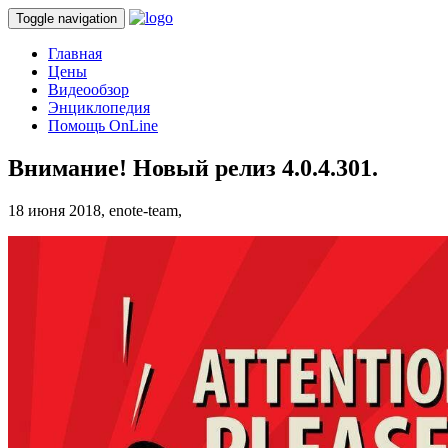
Toggle navigation
Главная
Цены
Видеообзор
Энциклопедия
Помощь OnLine
Внимание! Новый релиз 4.0.4.301.
18 июня 2018,
enote-team,