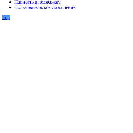
Написать в поддержку
Пользовательское соглашение
Top