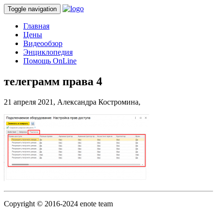
Toggle navigation
Главная
Цены
Видеообзор
Энциклопедия
Помощь OnLine
телеграмм права 4
21 апреля 2021,
Александра Костромина,
Copyright © 2016-2024 enote team