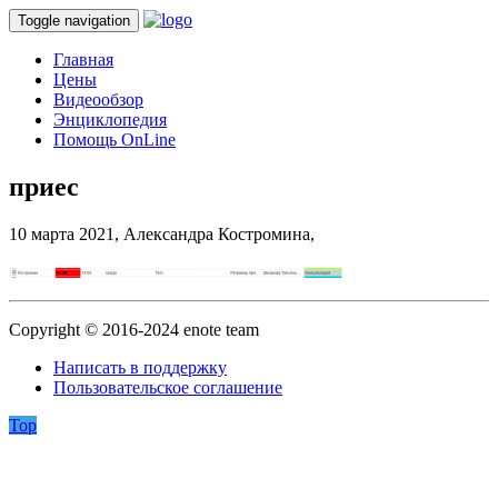
Toggle navigation
Главная
Цены
Видеообзор
Энциклопедия
Помощь OnLine
приес
10 марта 2021,
Александра Костромина,
Copyright © 2016-2024 enote team
Написать в поддержку
Пользовательское соглашение
Top